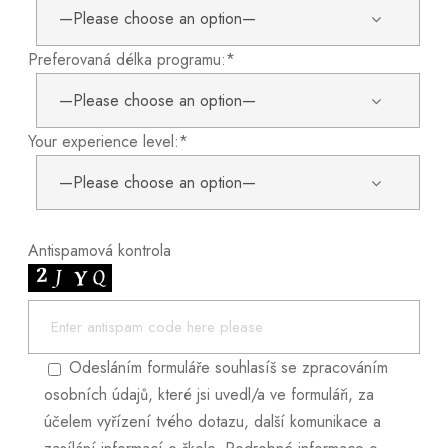
Preferovaná délka programu:*
Your experience level:*
Antispamová kontrola
Odesláním formuláře souhlasíš se zpracováním
osobních údajů, které jsi uvedl/a ve formuláři, za
účelem vyřízení tvého dotazu, další komunikace a