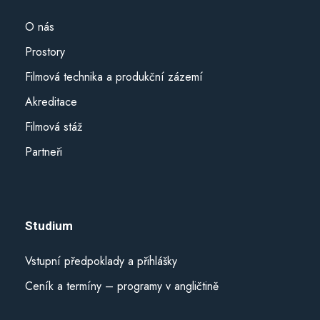
O nás
Prostory
Filmová technika a produkční zázemí
Akreditace
Filmová stáž
Partneři
Studium
Vstupní předpoklady a přihlášky
Ceník a termíny – programy v angličtině