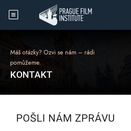
Máš otázky? Ozvi se nám – rádi
pomůžeme.
KONTAKT
POŠLI NÁM ZPRÁVU