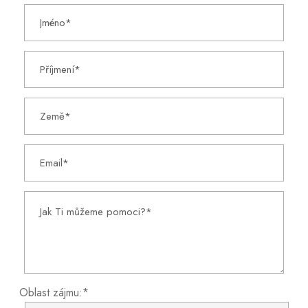
Oblast zájmu:*