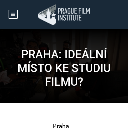
PRAHA: IDEÁLNÍ
MÍSTO KE STUDIU
FILMU?
Praha