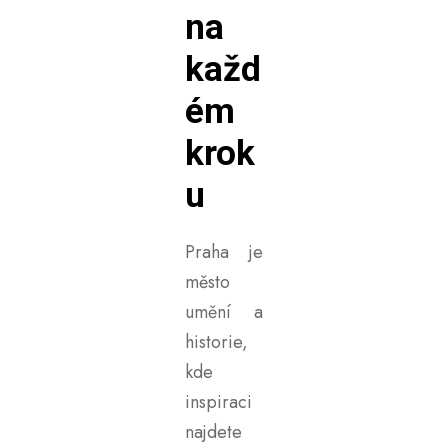
na
každ
ém
krok
u
Praha je
město
umění a
historie,
kde
inspiraci
najdete