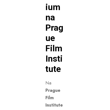
ium
na
Prag
ue
Film
Insti
tute
Na
Prague
Film
Institute